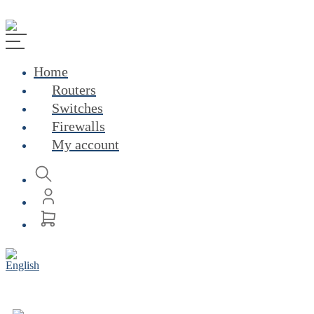
Home
Routers
Switches
Firewalls
My account